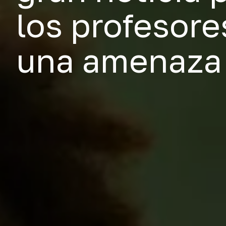
los profesore
una amenaza